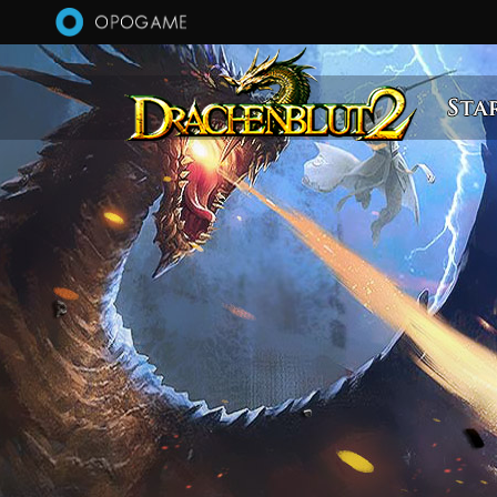
Direkt zum Inhalt