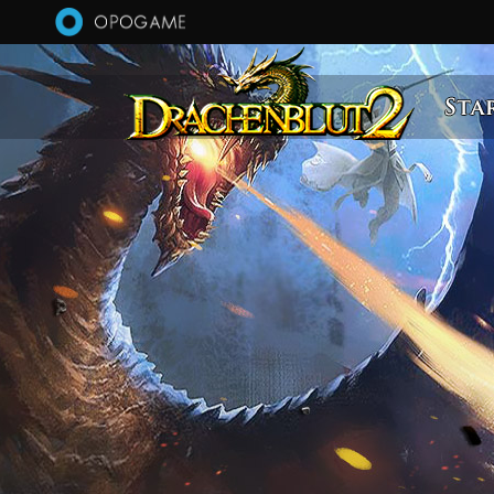
Direkt zum Inhalt