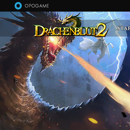
Direkt zum Inhalt