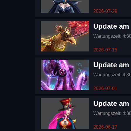
2026-07-29
Update am 
Wartungszeit: 4:3
2026-07-15
Update am 
Wartungszeit: 4:3
2026-07-01
Update am 
Wartungszeit: 4:3
2026-06-17