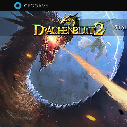
Direkt zum Inhalt