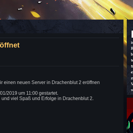
öffnet
wir einen neuen Server in Drachenblut 2 eröffnen
/01/2019 um 11:00 gestartet.
nd viel Spaß und Erfolge in Drachenblut 2.