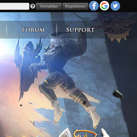
Registrieren