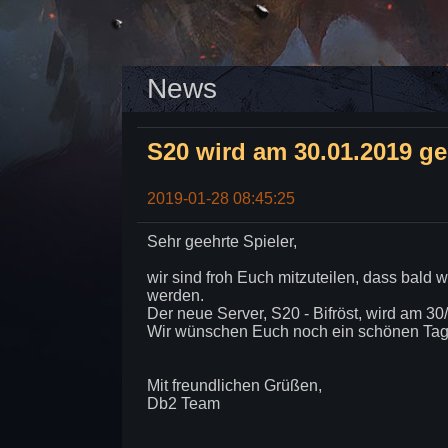
News
S20 wird am 30.01.2019 ge
2019-01-28 08:45:25
Sehr geehrte Spieler,
wir sind froh Euch mitzuteilen, dass bald 
werden.
Der neue Server, S20 - Bifröst, wird am 30
Wir wünschen Euch noch ein schönen Tag u
Mit freundlichen Grüßen,
Db2 Team