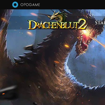
Direkt zum Inhalt