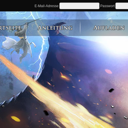
E-Mail-Adresse
Passwort