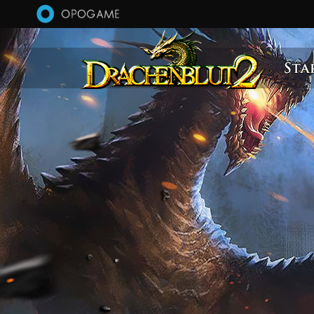
Direkt zum Inhalt