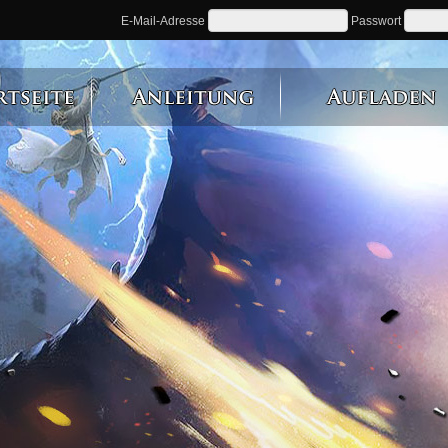
E-Mail-Adresse
Passwort