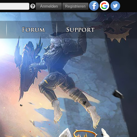
Registrieren