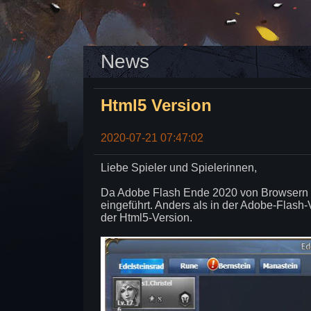
News
Html5 Version
2020-07-21 07:47:02
Liebe Spieler und Spielerinnen,
Da Adobe Flash Ende 2020 von Browsern bl
eingeführt. Anders als in der Adobe-Flash-V
der Html5-Version.