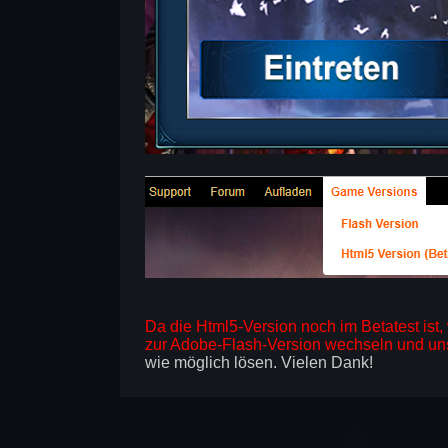
Da die Html5-Version noch im Betatest ist
zur Adobe-Flash-Version wechseln und un
wie möglich lösen. Vielen Dank!