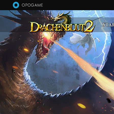
Direkt zum Inhalt