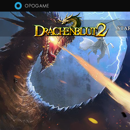
Direkt zum Inhalt