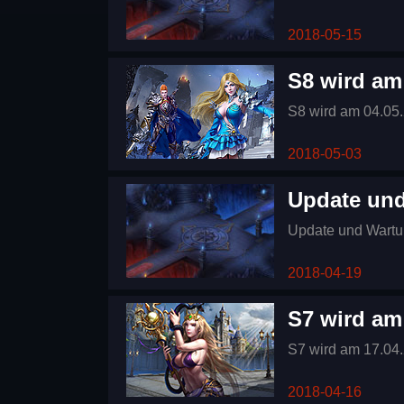
2018-05-15
S8 wird am
S8 wird am 04.05.
2018-05-03
Update und
Update und Wartu
2018-04-19
S7 wird am
S7 wird am 17.04.
2018-04-16