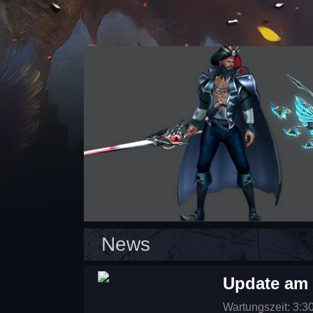
News
Update am 
Wartungszeit: 3:3