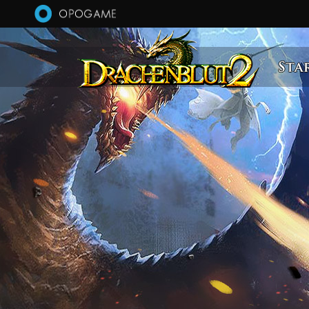
Direkt zum Inhalt