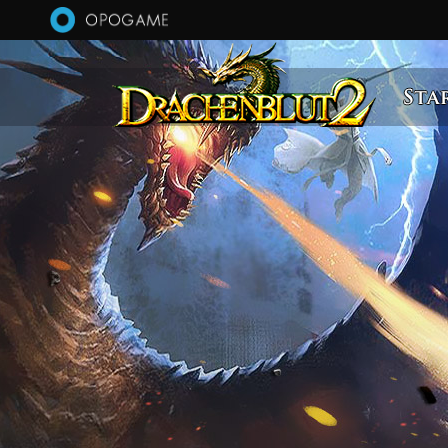
Direkt zum Inhalt