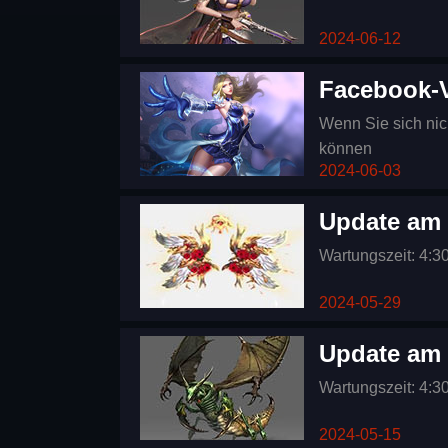
2024-06-12
Facebook-
Wenn Sie sich nic
können
2024-06-03
Update am 
Wartungszeit: 4:3
2024-05-29
Update am 
Wartungszeit: 4:3
2024-05-15