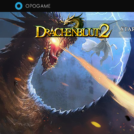
Direkt zum Inhalt